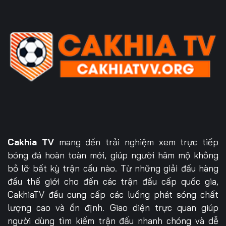
Cakhia TV
mang đến trải nghiệm xem trực tiếp
bóng đá hoàn toàn mới, giúp người hâm mộ không
bỏ lỡ bất kỳ trận cầu nào. Từ những giải đấu hàng
đầu thế giới cho đến các trận đấu cấp quốc gia,
CakhiaTV đều cung cấp các luồng phát sóng chất
lượng cao và ổn định. Giao diện trực quan giúp
người dùng tìm kiếm trận đấu nhanh chóng và dễ