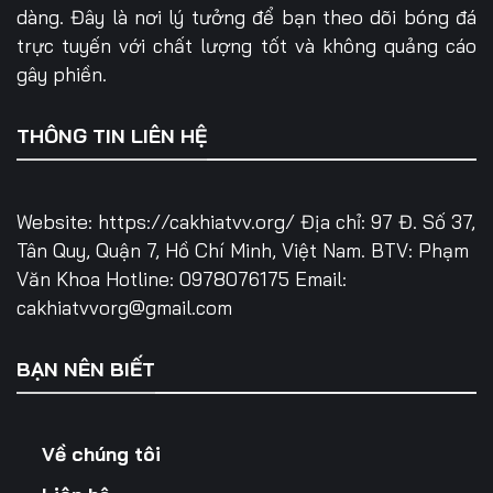
dàng. Đây là nơi lý tưởng để bạn theo dõi bóng đá
trực tuyến với chất lượng tốt và không quảng cáo
gây phiền.
THÔNG TIN LIÊN HỆ
Website:
https://cakhiatvv.org/
Địa chỉ: 97 Đ. Số 37,
Tân Quy, Quận 7, Hồ Chí Minh, Việt Nam.
BTV: Phạm
Văn Khoa
Hotline: 0978076175
Email:
cakhiatvvorg@gmail.com
BẠN NÊN BIẾT
Về chúng tôi