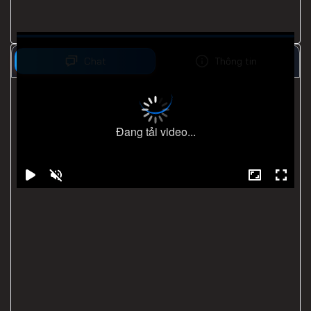
Chat
Thông tin
Đang tải video...