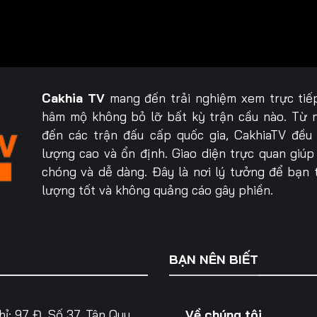
Cakhia TV
mang đến trải nghiệm xem trực tiế
hâm mộ không bỏ lỡ bất kỳ trận cầu nào. Từ n
Đang tải video...
đến các trận đấu cấp quốc gia, CakhiaTV đều
lượng cao và ổn định. Giao diện trực quan giú
chóng và dễ dàng. Đây là nơi lý tưởng để bạn 
lượng tốt và không quảng cáo gây phiền.
BẠN NÊN BIẾT
hỉ: 97 Đ. Số 37, Tân Quy,
Về chúng tôi