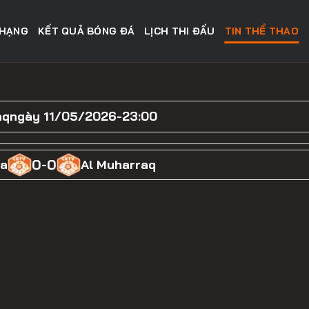
 HẠNG
KẾT QUẢ BÓNG ĐÁ
LỊCH THI ĐẤU
TIN THỂ THAO
aq
ngày 11/05/2026
-
23:00
0
0
ya
-
Al Muharraq