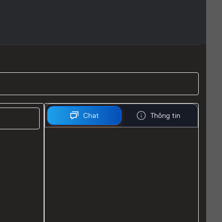
Chat
Thông tin