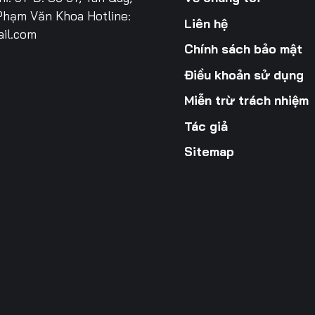
Phạm Văn Khoa
Hotline:
Liên hệ
il.com
Chính sách bảo mật
Điều khoản sử dụng
Miễn trừ trách nhiệm
Tác giả
Sitemap