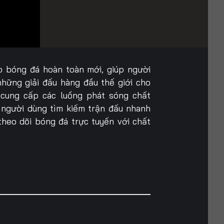
p bóng đá hoàn toàn mới, giúp người
hững giải đấu hàng đầu thế giới cho
 cung cấp các luồng phát sóng chất
p người dùng tìm kiếm trận đấu nhanh
theo dõi bóng đá trực tuyến với chất