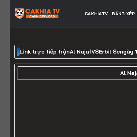
Skip
to
CAKHIATV
BẢNG XẾP
content
Link trực tiếp trận
Al Najaf
VS
Erbil Sc
ngày 
Al Naj