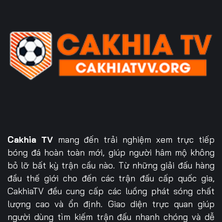
Cakhia TV
mang đến trải nghiệm xem trực tiếp
bóng đá hoàn toàn mới, giúp người hâm mộ không
bỏ lỡ bất kỳ trận cầu nào. Từ những giải đấu hàng
đầu thế giới cho đến các trận đấu cấp quốc gia,
CakhiaTV đều cung cấp các luồng phát sóng chất
lượng cao và ổn định. Giao diện trực quan giúp
người dùng tìm kiếm trận đấu nhanh chóng và dễ