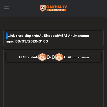
Skip
to
content
Link trực tiếp trận
Al Shabbab
VS
Al Ahlimanama
ngày 06/03/2026
-
01:00
0
0
Al Shabbab
-
Al Ahlimanama