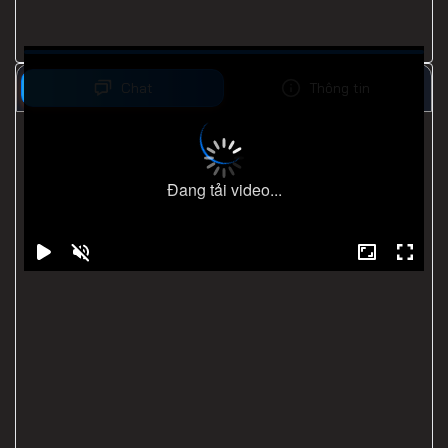
Chat
Thông tin
Đang tải video...