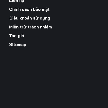
Liên hệ
Chính sách bảo mật
Điều khoản sử dụng
Miễn trừ trách nhiệm
Tác giả
Sitemap