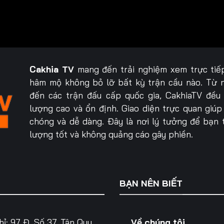
Cakhia TV
mang đến trải nghiệm xem trực tiế
hâm mộ không bỏ lỡ bất kỳ trận cầu nào. Từ n
Đang tải video...
đến các trận đấu cấp quốc gia, CakhiaTV đều
lượng cao và ổn định. Giao diện trực quan giú
chóng và dễ dàng. Đây là nơi lý tưởng để bạn 
lượng tốt và không quảng cáo gây phiền.
BẠN NÊN BIẾT
hỉ: 97 Đ. Số 37, Tân Quy,
Về chúng tôi