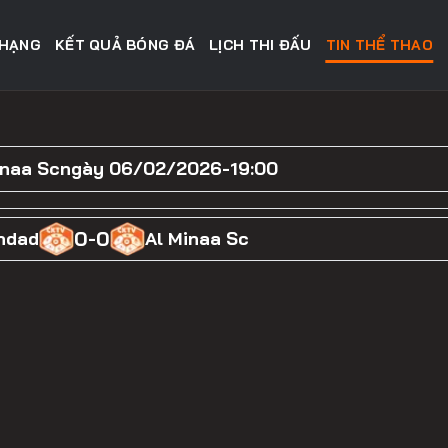
 HẠNG
KẾT QUẢ BÓNG ĐÁ
LỊCH THI ĐẤU
TIN THỂ THAO
inaa Sc
ngày 06/02/2026
-
19:00
0
0
hdad
-
Al Minaa Sc