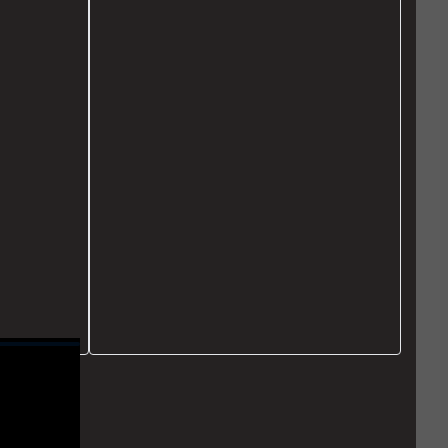
19:00
.