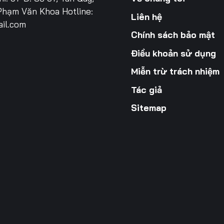
Phạm Văn Khoa
Hotline:
Liên hệ
il.com
Chính sách bảo mật
Điều khoản sử dụng
Miễn trừ trách nhiệm
Tác giả
Sitemap