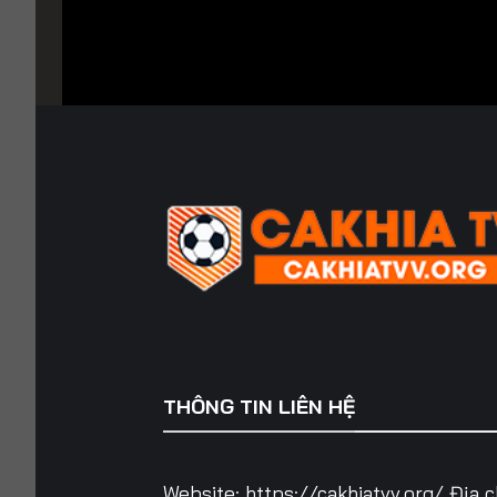
Tỷ số hiện tại:
0 - 0
THÔNG TIN LIÊN HỆ
Website:
https://cakhiatvv.org/
Địa c