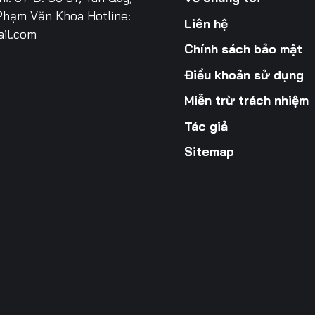
Phạm Văn Khoa
Hotline:
Liên hệ
il.com
Chính sách bảo mật
Điều khoản sử dụng
Miễn trừ trách nhiệm
Tác giả
Sitemap