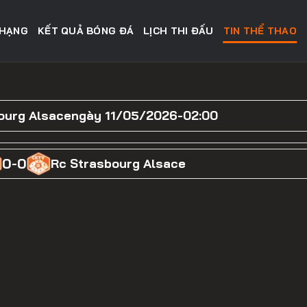
 HẠNG
KẾT QUẢ BÓNG ĐÁ
LỊCH THI ĐẤU
TIN THỂ THAO
ourg Alsace
ngày 11/05/2026
-
02:00
0
0
-
Rc Strasbourg Alsace