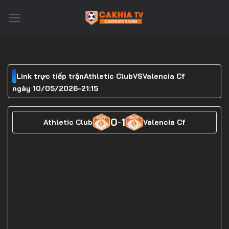
Skip
to
content
Link trực tiếp trận
Athletic Club
VS
Valencia Cf
ngày 10/05/2026
-
21:15
0
1
Athletic Club
-
Valencia Cf