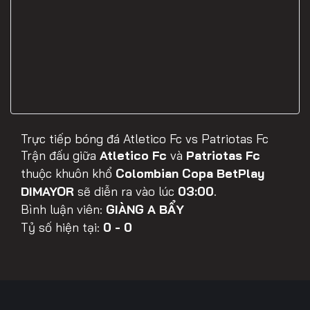
Trực tiếp bóng đá Atletico Fc vs Patriotas Fc
Trận đấu giữa
Atletico Fc
và
Patriotas Fc
thuộc khuôn khổ
Colombian Copa BetPlay
DIMAYOR
sẽ diễn ra vào lúc
03:00
.
Bình luận viên:
GIÀNG A BẨY
Tỷ số hiện tại:
0 - 0