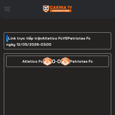
Skip
to
content
Link trực tiếp trận
Atletico Fc
VS
Patriotas Fc
ngày 12/05/2026
-
03:00
0
0
Atletico Fc
-
Patriotas Fc