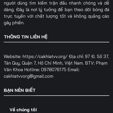
người dùng tìm kiếm trận đấu nhanh chóng và dễ
dàng. Đây là nơi lý tưởng để bạn theo dõi bóng đá
trực tuyến với chất lượng tốt và không quảng cáo
gây phiền.
THÔNG TIN LIÊN HỆ
Website:
https://cakhiatvv.org/
Địa chỉ: 97 Đ. Số 37,
Tân Quy, Quận 7, Hồ Chí Minh, Việt Nam.
BTV: Phạm
Văn Khoa
Hotline: 0978076175
Email:
cakhiatvvorg@gmail.com
BẠN NÊN BIẾT
Về chúng tôi