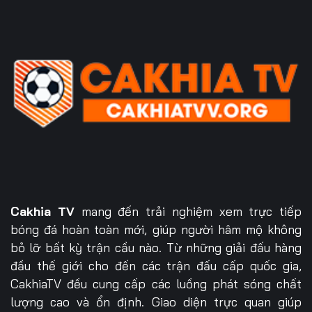
Cakhia TV
mang đến trải nghiệm xem trực tiếp
bóng đá hoàn toàn mới, giúp người hâm mộ không
bỏ lỡ bất kỳ trận cầu nào. Từ những giải đấu hàng
đầu thế giới cho đến các trận đấu cấp quốc gia,
CakhiaTV đều cung cấp các luồng phát sóng chất
lượng cao và ổn định. Giao diện trực quan giúp