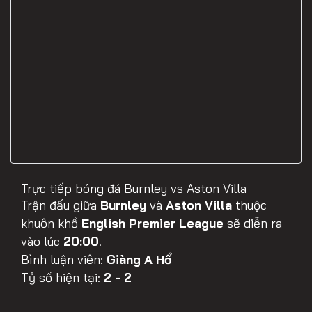
Trực tiếp bóng đá Burnley vs Aston Villa
Trận đấu giữa
Burnley
và
Aston Villa
thuộc
khuôn khổ
English Premier League
sẽ diễn ra
vào lúc
20:00
.
Bình luận viên:
Giàng A Hổ
Tỷ số hiện tại:
2 - 2