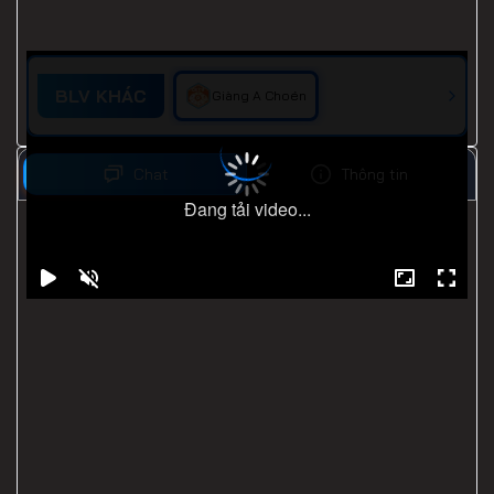
BLV KHÁC
Giàng A Choén
Chat
Thông tin
Đang tải video...