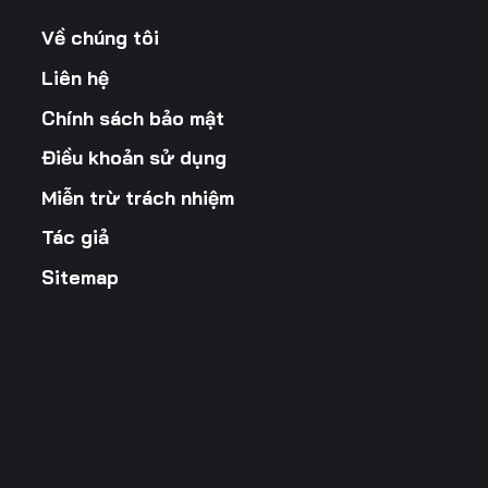
Về chúng tôi
Liên hệ
Chính sách bảo mật
Điều khoản sử dụng
Miễn trừ trách nhiệm
Tác giả
Sitemap