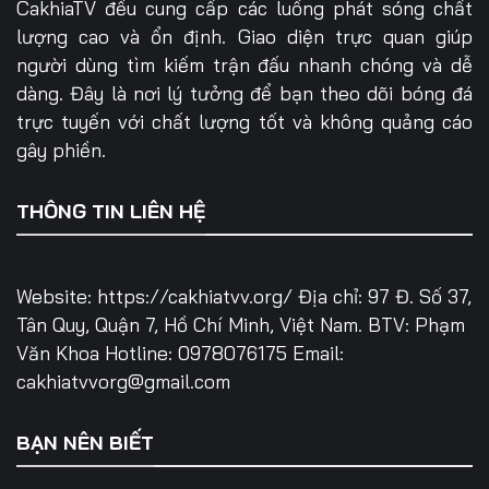
CakhiaTV đều cung cấp các luồng phát sóng chất
lượng cao và ổn định. Giao diện trực quan giúp
người dùng tìm kiếm trận đấu nhanh chóng và dễ
dàng. Đây là nơi lý tưởng để bạn theo dõi bóng đá
trực tuyến với chất lượng tốt và không quảng cáo
gây phiền.
THÔNG TIN LIÊN HỆ
Website:
https://cakhiatvv.org/
Địa chỉ: 97 Đ. Số 37,
Tân Quy, Quận 7, Hồ Chí Minh, Việt Nam.
BTV: Phạm
Văn Khoa
Hotline: 0978076175
Email:
cakhiatvvorg@gmail.com
BẠN NÊN BIẾT