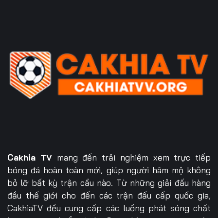
Cakhia TV
mang đến trải nghiệm xem trực tiếp
bóng đá hoàn toàn mới, giúp người hâm mộ không
bỏ lỡ bất kỳ trận cầu nào. Từ những giải đấu hàng
đầu thế giới cho đến các trận đấu cấp quốc gia,
CakhiaTV đều cung cấp các luồng phát sóng chất