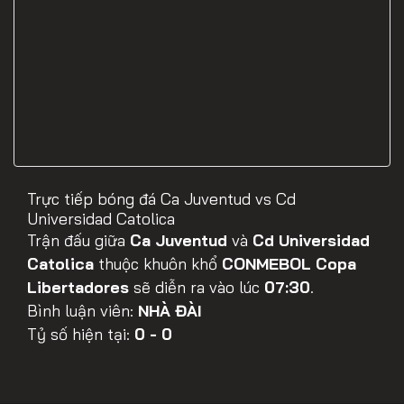
Trực tiếp bóng đá Ca Juventud vs Cd
Universidad Catolica
Trận đấu giữa
Ca Juventud
và
Cd Universidad
Catolica
thuộc khuôn khổ
CONMEBOL Copa
Libertadores
sẽ diễn ra vào lúc
07:30
.
Bình luận viên:
NHÀ ĐÀI
Tỷ số hiện tại:
0 - 0