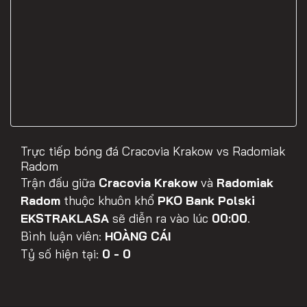
Trực tiếp bóng đá Cracovia Krakow vs Radomiak
Radom
Trận đấu giữa
Cracovia Krakow
và
Radomiak
Radom
thuộc khuôn khổ
PKO Bank Polski
EKSTRAKLASA
sẽ diễn ra vào lúc
00:00
.
Bình luận viên:
HOÀNG CÁI
Tỷ số hiện tại:
0 - 0