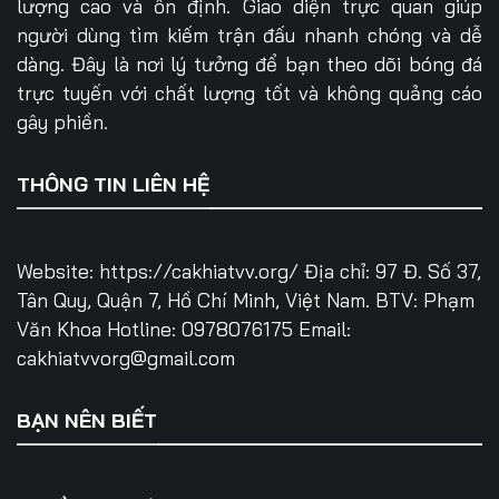
lượng cao và ổn định. Giao diện trực quan giúp
người dùng tìm kiếm trận đấu nhanh chóng và dễ
dàng. Đây là nơi lý tưởng để bạn theo dõi bóng đá
trực tuyến với chất lượng tốt và không quảng cáo
gây phiền.
THÔNG TIN LIÊN HỆ
Website:
https://cakhiatvv.org/
Địa chỉ: 97 Đ. Số 37,
Tân Quy, Quận 7, Hồ Chí Minh, Việt Nam.
BTV: Phạm
Văn Khoa
Hotline: 0978076175
Email:
cakhiatvvorg@gmail.com
BẠN NÊN BIẾT