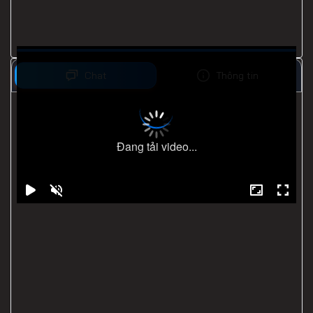
Chat
Thông tin
Đang tải video...