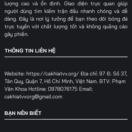
lượng cao và ổn định. Giao diện trực quan giúp
người dùng tìm kiếm trận đấu nhanh chóng và dễ
dàng. Đây là nơi lý tưởng để bạn theo dõi bóng đá
trực tuyến với chất lượng tốt và không quảng cáo
gây phiền.
THÔNG TIN LIÊN HỆ
Website:
https://cakhiatvv.org/
Địa chỉ: 97 Đ. Số 37,
Tân Quy, Quận 7, Hồ Chí Minh, Việt Nam.
BTV: Phạm
Văn Khoa
Hotline: 0978076175
Email:
cakhiatvvorg@gmail.com
BẠN NÊN BIẾT