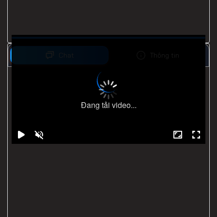
Chat
Thông tin
Đang tải video...