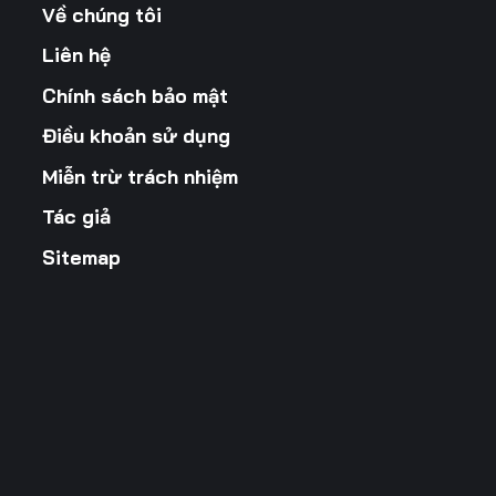
Về chúng tôi
Liên hệ
Chính sách bảo mật
Điều khoản sử dụng
Miễn trừ trách nhiệm
Tác giả
Sitemap