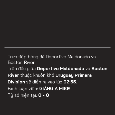
Trực tiếp bóng đá Deportivo Maldonado vs
Boston River
Trận đấu giữa
Deportivo Maldonado
và
Boston
River
thuộc khuôn khổ
Uruguay Primera
Division
sẽ diễn ra vào lúc
02:55
.
Bình luận viên:
GIÀNG A MIKE
Tỷ số hiện tại:
0 - 0