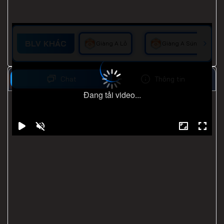
BLV KHÁC
Giàng A Lỏ
Giàng A Sún
Chat
Thông tin
Đang tải video...