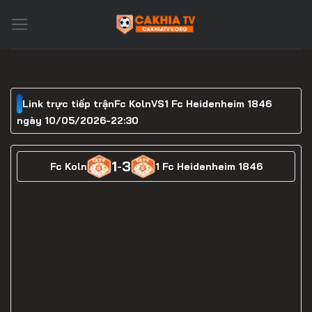
Skip
to
content
Link trực tiếp trận
Fc Koln
VS
1 Fc Heidenheim 1846
ngày 10/05/2026
-
22:30
1
3
Fc Koln
-
1 Fc Heidenheim 1846