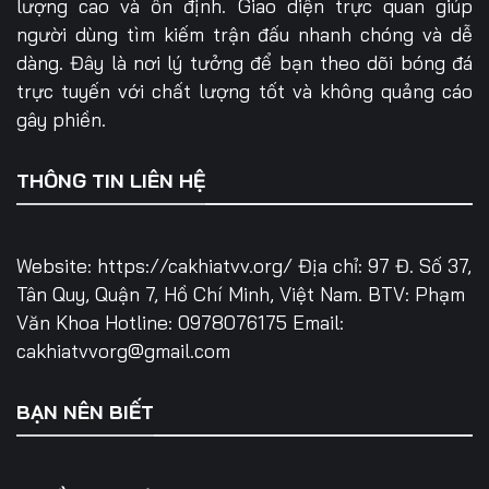
lượng cao và ổn định. Giao diện trực quan giúp
người dùng tìm kiếm trận đấu nhanh chóng và dễ
dàng. Đây là nơi lý tưởng để bạn theo dõi bóng đá
trực tuyến với chất lượng tốt và không quảng cáo
gây phiền.
THÔNG TIN LIÊN HỆ
Website:
https://cakhiatvv.org/
Địa chỉ: 97 Đ. Số 37,
Tân Quy, Quận 7, Hồ Chí Minh, Việt Nam.
BTV: Phạm
Văn Khoa
Hotline: 0978076175
Email:
cakhiatvvorg@gmail.com
BẠN NÊN BIẾT