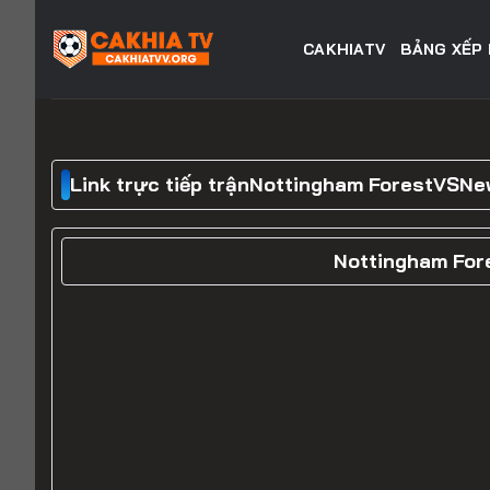
Skip
to
CAKHIATV
BẢNG XẾP
content
Link trực tiếp trận
Nottingham Forest
VS
Ne
Nottingham For