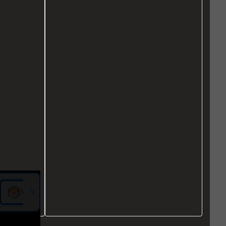
VĂN VỞ