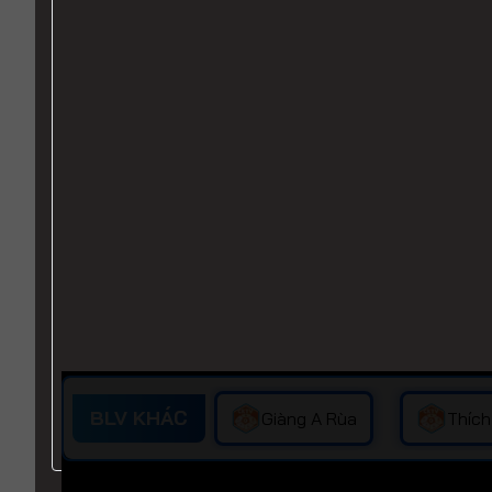
BLV KHÁC
Giàng A Rùa
Thích