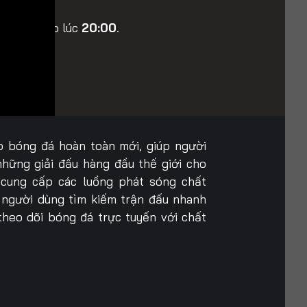
diễn ra vào lúc
20:00
.
p bóng đá hoàn toàn mới, giúp người
hững giải đấu hàng đầu thế giới cho
 cung cấp các luồng phát sóng chất
p người dùng tìm kiếm trận đấu nhanh
theo dõi bóng đá trực tuyến với chất