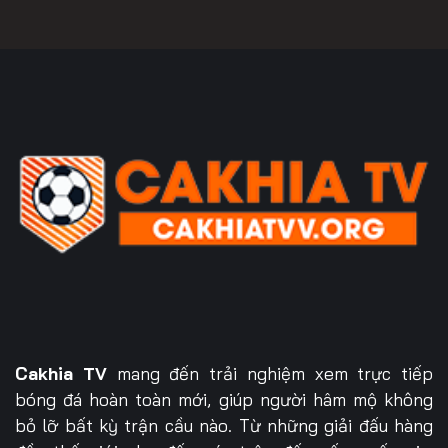
Cakhia TV
mang đến trải nghiệm xem trực tiếp
bóng đá hoàn toàn mới, giúp người hâm mộ không
bỏ lỡ bất kỳ trận cầu nào. Từ những giải đấu hàng