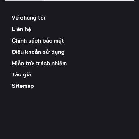
Về chúng tôi
Liên hệ
Chính sách bảo mật
Điều khoản sử dụng
Miễn trừ trách nhiệm
Tác giả
Sitemap