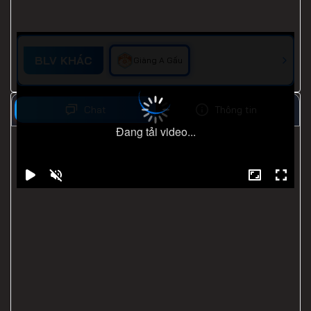
BLV KHÁC
Giàng A Gấu
Chat
Thông tin
Đang tải video...