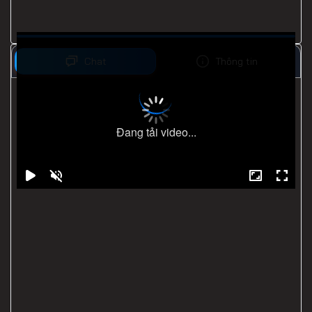
Chat
Thông tin
Đang tải video...