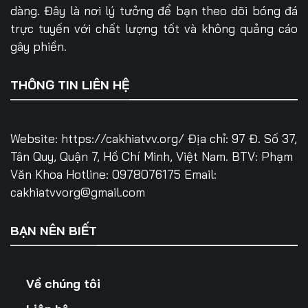
dàng. Đây là nơi lý tưởng để bạn theo dõi bóng đá
trực tuyến với chất lượng tốt và không quảng cáo
gây phiền.
THÔNG TIN LIÊN HỆ
Website:
https://cakhiatvv.org/
Địa chỉ: 97 Đ. Số 37,
Tân Quy, Quận 7, Hồ Chí Minh, Việt Nam.
BTV: Phạm
Văn Khoa
Hotline: 0978076175
Email:
cakhiatvvorg@gmail.com
BẠN NÊN BIẾT
Về chúng tôi