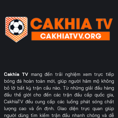
Cakhia TV
mang đến trải nghiệm xem trực tiếp
bóng đá hoàn toàn mới, giúp người hâm mộ không
bỏ lỡ bất kỳ trận cầu nào. Từ những giải đấu hàng
đầu thế giới cho đến các trận đấu cấp quốc gia,
CakhiaTV đều cung cấp các luồng phát sóng chất
lượng cao và ổn định. Giao diện trực quan giúp
người dùng tìm kiếm trận đấu nhanh chóng và dễ