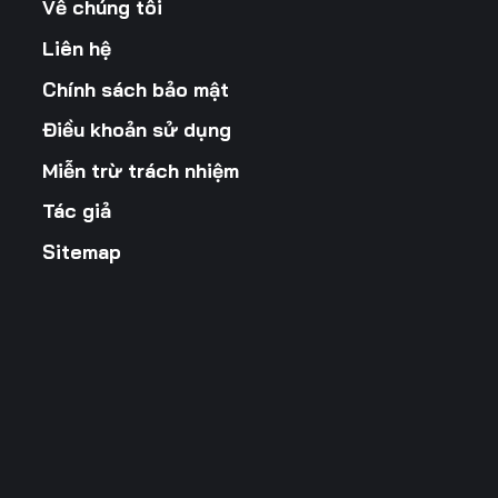
Về chúng tôi
Liên hệ
Chính sách bảo mật
Điều khoản sử dụng
Miễn trừ trách nhiệm
Tác giả
Sitemap