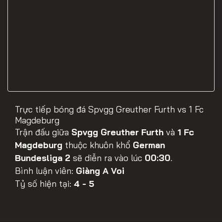
Trực tiếp bóng đá Spvgg Greuther Furth vs 1 Fc
Magdeburg
Trận đấu giữa
Spvgg Greuther Furth
và
1 Fc
Magdeburg
thuộc khuôn khổ
German
Bundesliga 2
sẽ diễn ra vào lúc
00:30
.
Bình luận viên:
Giàng A Voi
Tỷ số hiện tại:
4 - 5