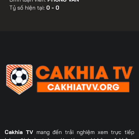
Tỷ số hiện tại:
0 - 0
Cakhia TV
mang đến trải nghiệm xem trực tiếp