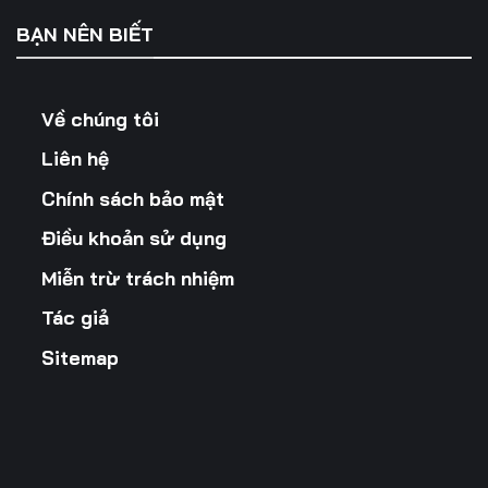
BẠN NÊN BIẾT
Về chúng tôi
Liên hệ
Chính sách bảo mật
Điều khoản sử dụng
Miễn trừ trách nhiệm
Tác giả
Sitemap