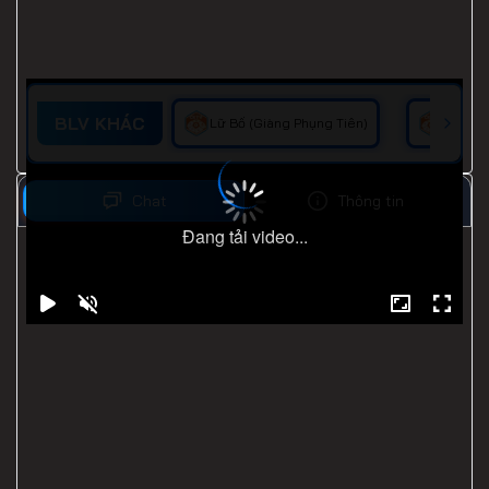
BLV KHÁC
Lữ Bố (Giàng Phụng Tiên)
VĂN G
Chat
Thông tin
Đang tải video...