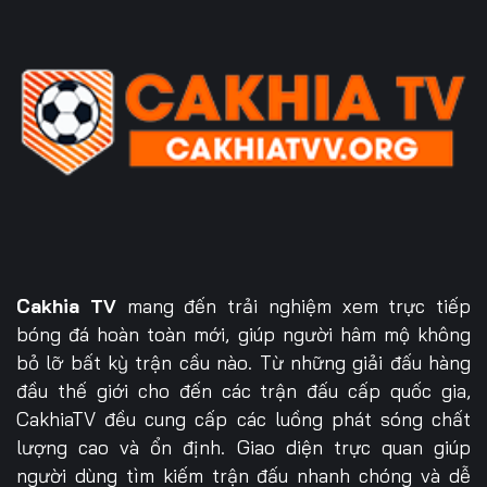
Cakhia TV
mang đến trải nghiệm xem trực tiếp
bóng đá hoàn toàn mới, giúp người hâm mộ không
bỏ lỡ bất kỳ trận cầu nào. Từ những giải đấu hàng
đầu thế giới cho đến các trận đấu cấp quốc gia,
CakhiaTV đều cung cấp các luồng phát sóng chất
lượng cao và ổn định. Giao diện trực quan giúp
người dùng tìm kiếm trận đấu nhanh chóng và dễ