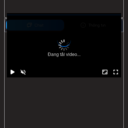
Chat
Thông tin
Đang tải video...