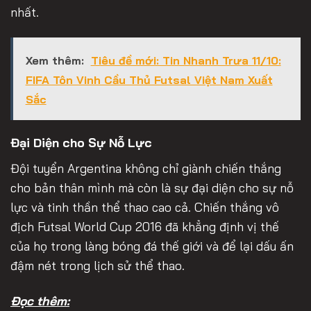
nhất.
Xem thêm:
Tiêu đề mới: Tin Nhanh Trưa 11/10:
FIFA Tôn Vinh Cầu Thủ Futsal Việt Nam Xuất
Sắc
Đại Diện cho Sự Nỗ Lực
Đội tuyển Argentina không chỉ giành chiến thắng
cho bản thân mình mà còn là sự đại diện cho sự nỗ
lực và tinh thần thể thao cao cả. Chiến thắng vô
địch Futsal World Cup 2016 đã khẳng định vị thế
của họ trong làng bóng đá thế giới và để lại dấu ấn
đậm nét trong lịch sử thể thao.
Đọc thêm: