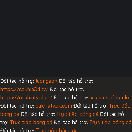
Đối tác hỗ trợ:
luongson
Đối tác hỗ trợ:
https://cakhia04.tv/
Đối tác hỗ trợ:
https://cakhiatv.club/
Đối tác hỗ trợ:
cakhiatv.lifestyle
Đối tác hỗ trợ:
cakhiatv.uk.com
Đối tác hỗ trợ:
Trực tiếp
bóng đá
Đối tác hỗ trợ:
Trực tiếp bóng đá
Đối tác hỗ
trợ:
Trực tiếp bóng đá
Đối tác hỗ trợ:
Trực tiếp bóng đá
Đối tác hỗ trợ:
Trực tiếp bóng đá