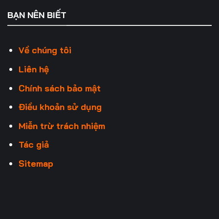
BẠN NÊN BIẾT
Về chúng tôi
Liên hệ
Chính sách bảo mật
Điều khoản sử dụng
Miễn trừ trách nhiệm
Tác giả
Sitemap