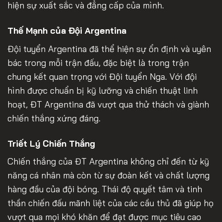
hiện sự xuất sắc và đẳng cấp của mình.
Thế Mạnh của Đội Argentina
Đội tuyển Argentina đã thể hiện sự ổn định và uyên
bác trong mỗi trận đấu, đặc biệt là trong trận
chung kết quan trọng với Đội tuyển Nga. Với đội
hình được chuẩn bị kỹ lưỡng và chiến thuật linh
hoạt, ĐT Argentina đã vượt qua thử thách và giành
chiến thắng xứng đáng.
Triết Lý Chiến Thắng
Chiến thắng của ĐT Argentina không chỉ đến từ kỹ
năng cá nhân mà còn từ sự đoàn kết và chất lượng
hàng đầu của đội bóng. Thái độ quyết tâm và tinh
thần chiến đấu mãnh liệt của các cầu thủ đã giúp họ
vượt qua mọi khó khăn để đạt được mục tiêu cao