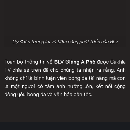
Dự đoán tương lai và tiềm năng phát triển của BLV
Toàn bộ thông tin về
BLV Giàng A Phò
được Cakhia
TV chia sẻ trên đã cho chúng ta nhận ra rằng. Anh
không chỉ là bình luận viên bóng đá tài năng mà còn
là một người có tầm ảnh hưởng lớn, kết nối cộng
đồng yêu bóng đá và văn hóa dân tộc.