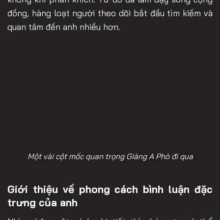
đồng, hàng loạt người theo dõi bắt đầu tìm kiếm và
quan tâm đến anh nhiều hơn.
Một vài cột mốc quan trọng Giàng A Phò đi qua
Giới thiệu về phong cách bình luận đặc
trưng của anh