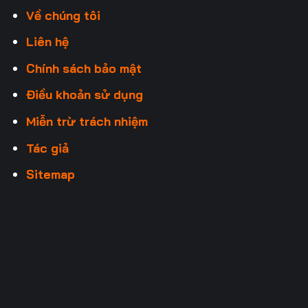
Về chúng tôi
Liên hệ
Chính sách bảo mật
Điều khoản sử dụng
Miễn trừ trách nhiệm
Tác giả
Sitemap