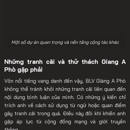
Một số dự án quan trọng và nền tảng cộng tác khác
Những tranh cãi và thử thách Giang A
Phò gặp phải
Vốn nổi tiếng vang danh đến vậy, BLV Giàng A Phò
không thể tránh khỏi những tranh cãi liên quan đến
nội dung bình luận của mình. Có những ý kiến chỉ
trích anh về cách sử dụng từ ngữ hoặc quan điểm
gây tranh cãi trong quá. Điều này đôi khi khiến anh
gặp áp lực từ cộng đồng mạng và giới truyền
thông.