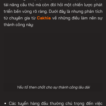
tài năng cầu thủ mà còn đòi hỏi một chiến lược phát
triển bền vững rõ ràng. Dưới đây là nhưng phân tích
từ chuyên gia từ
Cakhia
về những điều làm nên sự
thành công này:
Yếu tố then chốt cho sự thành công lâu dài
Các tuyển hàng đầu thường chú trọng đến việc