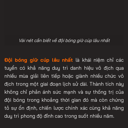
Vài nét cần biết về đội bóng giữ cúp lâu nhất
Đội bóng giữ cúp lâu nhất
là khái niệm chỉ các
tuyển có khả năng duy trì danh hiệu vô địch qua
nhiều mùa giải liên tiếp hoặc giành nhiều chức vô
địch trong một giai đoạn lịch sử dài. Thành tích này
không chỉ phản ánh sức mạnh và sự thống trị của
đội bóng trong khoảng thời gian đó mà còn chứng
tỏ sự ổn định, chiến lược chính xác cùng khả năng
duy trì phong độ đỉnh cao trong suốt nhiều năm.