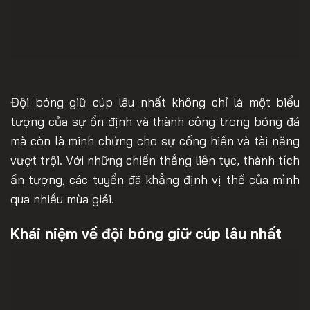
Đội bóng giữ cúp lâu nhất không chỉ là một biểu
tượng của sự ổn định và thành công trong bóng đá
mà còn là minh chứng cho sự cống hiến và tài năng
vượt trội. Với những chiến thắng liên tục, thành tích
ấn tượng, các tuyển đã khẳng định vị thế của mình
qua nhiều mùa giải.
Khái niệm về đội bóng giữ cúp lâu nhất