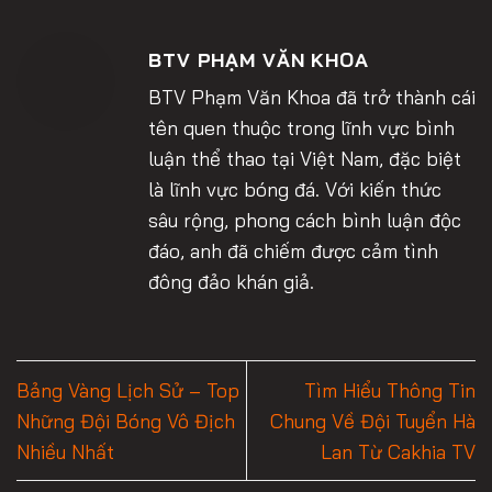
BTV PHẠM VĂN KHOA
BTV Phạm Văn Khoa đã trở thành cái
tên quen thuộc trong lĩnh vực bình
luận thể thao tại Việt Nam, đặc biệt
là lĩnh vực bóng đá. Với kiến thức
sâu rộng, phong cách bình luận độc
đáo, anh đã chiếm được cảm tình
đông đảo khán giả.
Bảng Vàng Lịch Sử – Top
Tìm Hiểu Thông Tin
Những Đội Bóng Vô Địch
Chung Về Đội Tuyển Hà
Nhiều Nhất
Lan Từ Cakhia TV