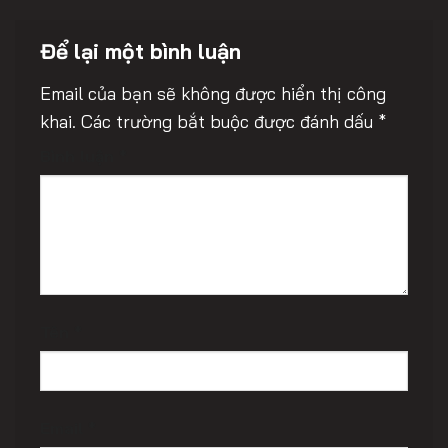
Để lại một bình luận
Email của bạn sẽ không được hiển thị công
khai.
Các trường bắt buộc được đánh dấu
*
Bình luận
*
Tên
*
Email
*