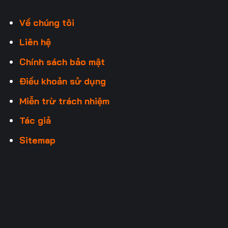
Về chúng tôi
Liên hệ
Chính sách bảo mật
Điều khoản sử dụng
Miễn trừ trách nhiệm
Tác giả
Sitemap