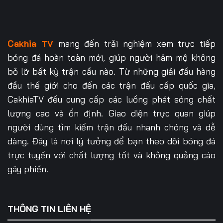
Cakhia TV
mang đến trải nghiệm xem trực tiếp
bóng đá hoàn toàn mới, giúp người hâm mộ không
bỏ lỡ bất kỳ trận cầu nào. Từ những giải đấu hàng
đầu thế giới cho đến các trận đấu cấp quốc gia,
CakhiaTV đều cung cấp các luồng phát sóng chất
lượng cao và ổn định. Giao diện trực quan giúp
người dùng tìm kiếm trận đấu nhanh chóng và dễ
dàng. Đây là nơi lý tưởng để bạn theo dõi bóng đá
trực tuyến với chất lượng tốt và không quảng cáo
gây phiền.
THÔNG TIN LIÊN HỆ