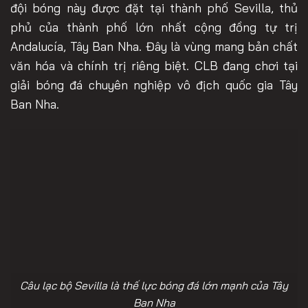
đội bóng này được đặt tại thành phố Sevilla, thủ
phủ của thành phố lớn nhất cộng đồng tự trị
Andalucía, Tây Ban Nha. Đây là vùng mang bản chất
văn hóa và chính trị riêng biệt. CLB đang chơi tại
giải bóng đá chuyên nghiệp vô địch quốc gia Tây
Ban Nha.
Câu lạc bộ Sevilla là thế lực bóng đá lớn mạnh của Tây
Ban Nha